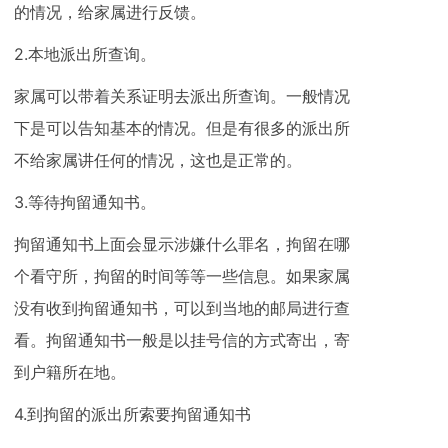
的情况，给家属进行反馈。
2.本地派出所查询。
家属可以带着关系证明去派出所查询。一般情况
下是可以告知基本的情况。但是有很多的派出所
不给家属讲任何的情况，这也是正常的。
3.等待拘留通知书。
拘留通知书上面会显示涉嫌什么罪名，拘留在哪
个看守所，拘留的时间等等一些信息。如果家属
没有收到拘留通知书，可以到当地的邮局进行查
看。拘留通知书一般是以挂号信的方式寄出，寄
到户籍所在地。
4.到拘留的派出所索要拘留通知书