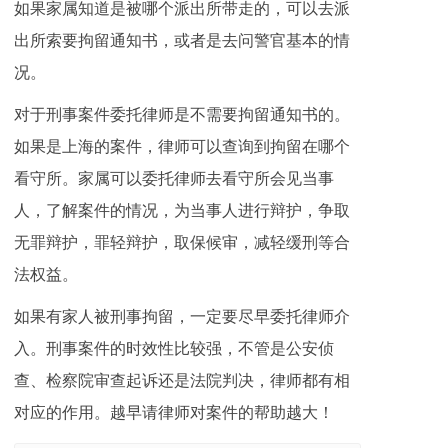
如果家属知道是被哪个派出所带走的，可以去派
出所索要拘留通知书，或者是去问警官基本的情
况。
对于刑事案件委托律师是不需要拘留通知书的。
如果是上海的案件，律师可以查询到拘留在哪个
看守所。家属可以委托律师去看守所会见当事
人，了解案件的情况，为当事人进行辩护，争取
无罪辩护，罪轻辩护，取保候审，减轻缓刑等合
法权益。
如果有家人被刑事拘留，一定要尽早委托律师介
入。刑事案件的时效性比较强，不管是公安侦
查、检察院审查起诉还是法院判决，律师都有相
对应的作用。越早请律师对案件的帮助越大！