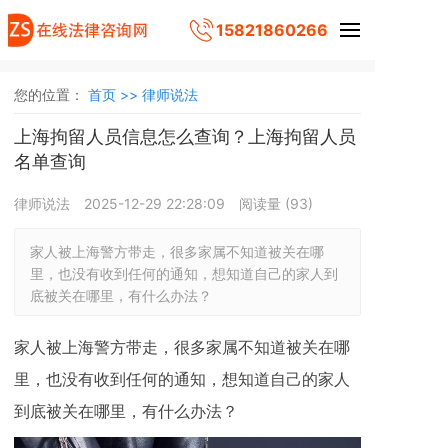
15821860266
您的位置：
首页 >>
律师说法
上海拘留人员信息怎么查询？上海拘留人员
名单查询
律师说法
2025-12-29 22:28:09
阅读量 (
93
)
家人被上海警方带走，很多家属不知道被关在哪
里，也没有收到任何的通知，想知道自己的家人到
底被关在哪里，有什么办法？
家人被上海警方带走，很多家属不知道被关在哪
里，也没有收到任何的通知，想知道自己的家人
到底被关在哪里，有什么办法？