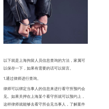
以下就是上海拘留人员信息查询的方法，家属可
以保存一下，如果有需要的话可以留言。
1.通过律师进行查询。
律师可以绑定当事人的信息来进行看守所预约会
见。如果关押在上海某个看守所就可以预约上，
这样律师就能够去看守所会见当事人，了解案件