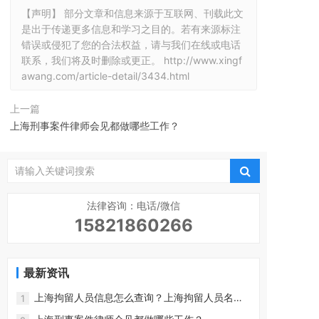
【声明】 部分文章和信息来源于互联网、刊载此文
是出于传递更多信息和学习之目的。若有来源标注
错误或侵犯了您的合法权益，请与我们在线或电话
联系，我们将及时删除或更正。
http://www.xingf
awang.com/article-detail/3434.html
上一篇
上海刑事案件律师会见都做哪些工作？
法律咨询：电话/微信
15821860266
最新资讯
上海拘留人员信息怎么查询？上海拘留人员名单
1
查询