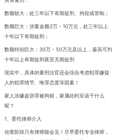
具体量刑：
数额较大：处三年以下有期徒刑、拘役或管制；
数额巨大：涉案金额3万 - 10万元，处三年以上
十年以下有期徒刑；
数额特别巨大：30万 - 50万元及以上，最高可判
十年以上有期徒刑甚至无期徒刑
现实中，具体的量刑法官还会综合考虑犯罪嫌疑
人的犯罪情节、悔罪态度等因素！
家人涉嫌盗窃罪被拘留，家属此时应该干什么
呢？
1、委托律师介入
侦查阶段只有律师能会见！尽早委托专业律师，