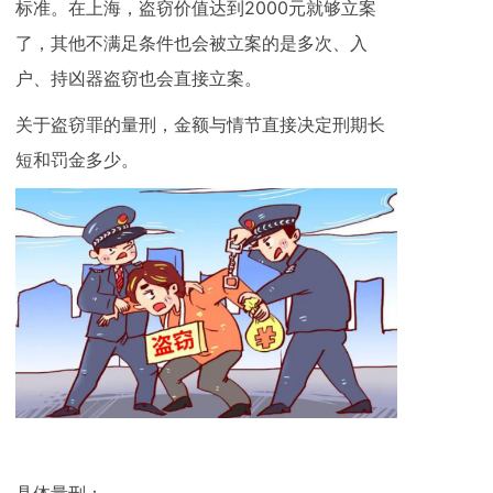
标准。在上海，盗窃价值达到2000元就够立案
了，其他不满足条件也会被立案的是多次、入
户、持凶器盗窃也会直接立案。
关于盗窃罪的量刑，金额与情节直接决定刑期长
短和罚金多少。