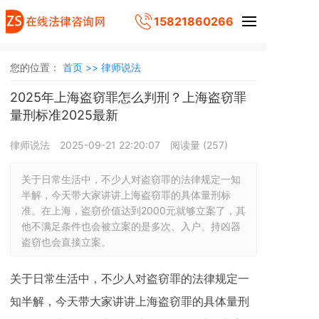
15821860266
您的位置：
首页 >>
律师说法
2025年上海盗窃罪怎么判刑？上海盗窃罪
量刑标准2025最新
律师说法
2025-09-21 22:20:07
阅读量 (
257
)
关于日常生活中，不少人对盗窃罪的法律规定一知
半解，今天带大家讲讲上海盗窃罪的具体量刑标
准。在上海，盗窃价值达到2000元就够立案了，其
他不满足条件也会被立案的是多次、入户、持凶器
盗窃也会直接立案。
关于日常生活中，不少人对盗窃罪的法律规定一
知半解，今天带大家讲讲上海盗窃罪的具体量刑