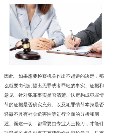
因此，如果想要检察机关作出不起诉的决定，那
么就要向他们提出无罪或者罪轻的事实、证据和
意见，针对犯罪事实是否清楚、认定构成犯罪情
节的证据是否确实充分、以及犯罪情节本身是否
轻微不具有社会危害性等进行全面的分析和阐
述。而这一切，都需要由专业人士操刀，才能针