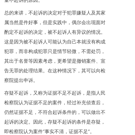
量不起诉的原因。
总的来讲，不起诉的决定对于犯罪嫌疑人及其家
属当然是件好事，但是实践中，偶尔会出现面对
酌定不起诉的决定，被不起诉人有异议的情况。
这是因为被不起诉人可能认为自己本就没有构成
犯罪，而非构成犯罪只是情节轻微，不需处罚，
其出于名誉等因素考虑，更希望是撤销案件、宣
告无罪的处理结果。在这种情况下，其可以向检
察院提出申诉。
存疑不起诉，又称为证据不足不起诉，是指人民
检察院认为证据不足的案件，经过补充侦查后，
仍然证据不足，不符合起诉条件的，可以做出不
起诉的决定。因此，存疑不起诉的条件是存疑，
即检察院认为案件“事实不清，证据不足”。