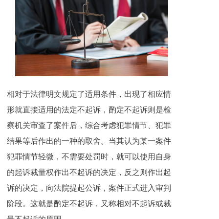
相对于法律明文规定了适用条件，出现了相应情
形就直接适用的法定不起诉，酌定不起诉则是检
察机关审查了案件后，综合考虑犯罪情节、犯罪
结果等后作出的一种的取舍。当其认为某一案件
犯罪情节轻微，不需要处罚时，就可以使用自身
的起诉裁量权作出不起诉的决定，反之则作出起
诉的决定，向法院提起公诉，案件正式进入审判
阶段。这就是酌定不起诉，又称相对不起诉或裁