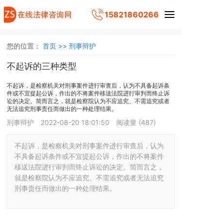
15821860266
您的位置：
首页 >>
刑事辩护
不起诉的三种类型
不起诉，是检察机关对刑事案件进行审查后，认为不具备起诉条
件或不宜提起公诉，作出的不将案件移送法院进行审判而终止诉
讼的决定。简而言之，就是检察院认为不应追究、不需追究或者
无法追究刑事责任而做出的一种处理结果。
刑事辩护
2022-08-20 18:01:50
阅读量 (
487
)
不起诉，是检察机关对刑事案件进行审查后，认为
不具备起诉条件或不宜提起公诉，作出的不将案件
移送法院进行审判而终止诉讼的决定。简而言之，
就是检察院认为不应追究、不需追究或者无法追究
刑事责任而做出的一种处理结果。
