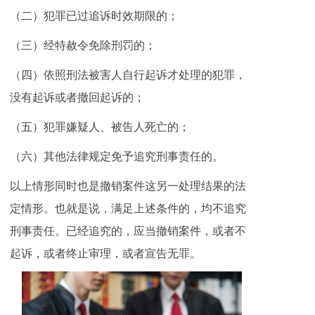
（二）犯罪已过追诉时效期限的；
（三）经特赦令免除刑罚的；
（四）依照刑法被害人自行起诉才处理的犯罪，
没有起诉或者撤回起诉的；
（五）犯罪嫌疑人、被告人死亡的；
（六）其他法律规定免予追究刑事责任的。
以上情形同时也是撤销案件这另一处理结果的法
定情形。也就是说，满足上述条件的，均不追究
刑事责任。已经追究的，应当撤销案件，或者不
起诉，或者终止审理，或者宣告无罪。