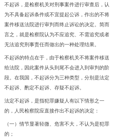
不起诉，是检察机关对刑事案件进行审查后，认
为不具备起诉条件或不宜提起公诉，作出的不将
案件移送法院进行审判而终止诉讼的决定。简而
言之，就是检察院认为不应追究、不需追究或者
无法追究刑事责任而做出的一种处理结果。
不起诉的特点在于，由于检察机关不将案件移送
给法院，因此案件从头到尾不会进入到审判的阶
段。在我国，不起诉分为三种类型，分别是法定
不起诉、酌定不起诉、存疑不起诉。
法定不起诉，是指犯罪嫌疑人有以下情形之一
的，人民检察院应直接作出不起诉的决定：
（一）情节显著轻微、危害不大，不认为是犯罪
的；