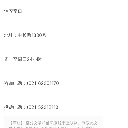
治安窗口
地址：申长路1800号
周一至周日24小时
咨询电话：(021)62201170
投诉电话：(021)52212110
【声明】 部分文章和信息来源于互联网、刊载此文