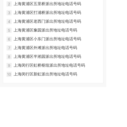
上海黄浦区五里桥派出所地址电话号码
2
上海黄浦区打浦桥派出所地址电话号码
3
上海黄浦区老西门派出所地址电话号码
4
上海黄浦区豫园派出所地址电话号码
5
上海黄浦区小东门派出所地址电话号码
6
上海黄浦区外滩派出所地址电话号码
7
上海黄浦区半淞园派出所地址电话号码
8
上海闵行区虹桥枢纽派出所地址电话号码
9
上海闵行区新虹派出所地址电话号码
10