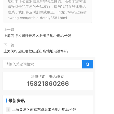
是出于传递更多信息和学习之目的。若有来源标注
错误或侵犯了您的合法权益，请与我们在线或电话
联系，我们将及时删除或更正。
http://www.xingf
awang.com/article-detail/3581.html
上一篇
上海闵行区闵行开发区派出所地址电话号码
下一篇
上海闵行区虹桥枢纽派出所地址电话号码
法律咨询：电话/微信
15821860266
最新资讯
上海黄浦区南京东路派出所地址电话号码
1