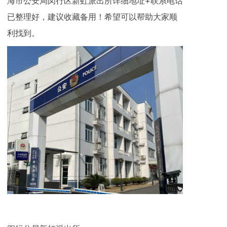
海市公安局闵行区新虹派出所详细地址+联系电话
已整理好，建议收藏备用！希望可以帮助大家顺
利找到。