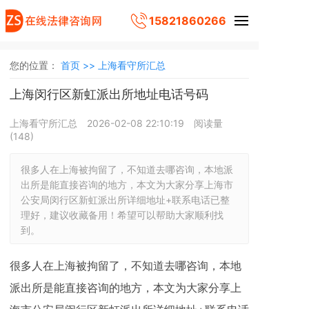
15821860266
您的位置：
首页 >>
上海看守所汇总
上海闵行区新虹派出所地址电话号码
上海看守所汇总
2026-02-08 22:10:19
阅读量
(
148
)
很多人在上海被拘留了，不知道去哪咨询，本地派
出所是能直接咨询的地方，本文为大家分享上海市
公安局闵行区新虹派出所详细地址+联系电话已整
理好，建议收藏备用！希望可以帮助大家顺利找
到。
很多人在上海被拘留了，不知道去哪咨询，本地
派出所是能直接咨询的地方，本文为大家分享上