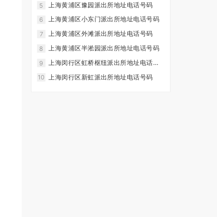
上海黄浦区豫园派出所地址电话号码
5
上海黄浦区小东门派出所地址电话号码
6
上海黄浦区外滩派出所地址电话号码
7
上海黄浦区半淞园派出所地址电话号码
8
上海闵行区虹桥枢纽派出所地址电话号
9
码
上海闵行区新虹派出所地址电话号码
10