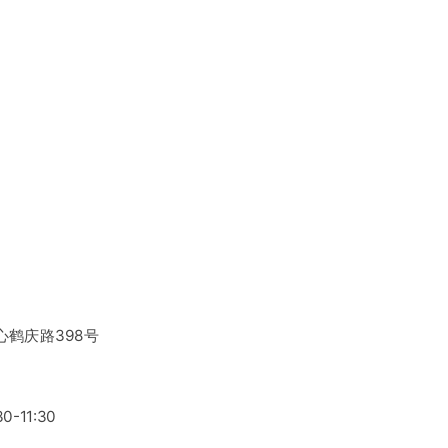
鹤庆路398号
-11:30