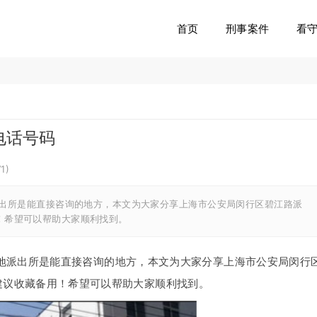
首页
刑事案件
看
电话号码
71
)
出所是能直接咨询的地方，本文为大家分享上海市公安局闵行区碧江路派
！希望可以帮助大家顺利找到。
地派出所是能直接咨询的地方，本文为大家分享上海市公安局闵行
建议收藏备用！希望可以帮助大家顺利找到。