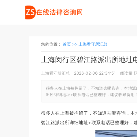
您的位置：
首页 >>
上海看守所汇总
上海闵行区碧江路派出所地址
上海看守所汇总
2026-02-06 22:34:51
阅读量 (
很多人在上海被拘留了，不知道去哪咨询，本地派
出所详细地址+联系电话已整理好，建议收藏备用
很多人在上海被拘留了，不知道去哪咨询，本
碧江路派出所详细地址+联系电话已整理好，