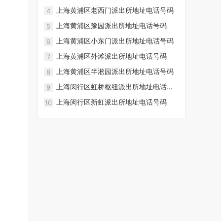
上海黄浦区老西门派出所地址电话号码
4
上海黄浦区豫园派出所地址电话号码
5
上海黄浦区小东门派出所地址电话号码
6
上海黄浦区外滩派出所地址电话号码
7
上海黄浦区半淞园派出所地址电话号码
8
上海闵行区虹桥枢纽派出所地址电话号
9
码
上海闵行区新虹派出所地址电话号码
10