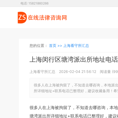
电话: 15821860266
您的位置：
首页 >>
上海看守所汇总
上海闵行区塘湾派出所地址电话
上海看守所汇总
2026-02-04 21:56:12
阅读量 (
99
很多人在上海被拘留了，不知道去哪咨询，本地派
所详细地址+联系电话已整理好，建议收藏备用！希
很多人在上海被拘留了，不知道去哪咨询，本地
塘湾派出所详细地址+联系电话已整理好，建议