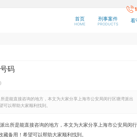
首页
刑事案件
看
HOME
PRODUCTS
号码
)
出所是能直接咨询的地方，本文为大家分享上海市公安局闵行区塘湾派出
望可以帮助大家顺利找到。
派出所是能直接咨询的地方，本文为大家分享上海市公安局闵行
收藏备用！希望可以帮助大家顺利找到。