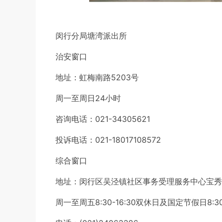
闵行分局塘湾派出所
治安窗口
地址：虹梅南路5203号
周一至周日24小时
咨询电话：021-34305621
投诉电话：021-18017108572
综合窗口
地址：闵行区吴泾镇社区事务受理服务中心宝秀
周一至周五8:30-16:30双休日及国定节假日8:30-