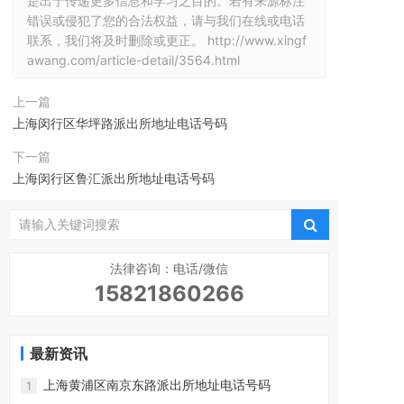
是出于传递更多信息和学习之目的。若有来源标注
错误或侵犯了您的合法权益，请与我们在线或电话
联系，我们将及时删除或更正。
http://www.xingf
awang.com/article-detail/3564.html
上一篇
上海闵行区华坪路派出所地址电话号码
下一篇
上海闵行区鲁汇派出所地址电话号码
法律咨询：电话/微信
15821860266
最新资讯
上海黄浦区南京东路派出所地址电话号码
1