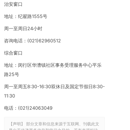
治安窗口
地址：纪翟路1555号
周一至周日24小时
咨询电话：(021)62960512
综合窗口
地址：闵行区华漕镇社区事务受理服务中心平乐
路25号
周一至周五8:30-16:30双休日及国定节假日8:30-
11:30
电话：(021)24063049
【声明】 部分文章和信息来源于互联网、刊载此文