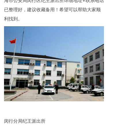
海市公安局闵行区纪王派出所详细地址+联系电话
已整理好，建议收藏备用！希望可以帮助大家顺
利找到。
闵行分局纪王派出所