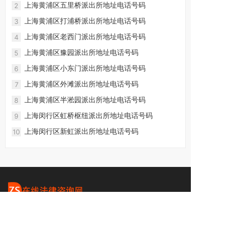
上海黄浦区五里桥派出所地址电话号码
2
上海黄浦区打浦桥派出所地址电话号码
3
上海黄浦区老西门派出所地址电话号码
4
上海黄浦区豫园派出所地址电话号码
5
上海黄浦区小东门派出所地址电话号码
6
上海黄浦区外滩派出所地址电话号码
7
上海黄浦区半淞园派出所地址电话号码
8
上海闵行区虹桥枢纽派出所地址电话号码
9
上海闵行区新虹派出所地址电话号码
10