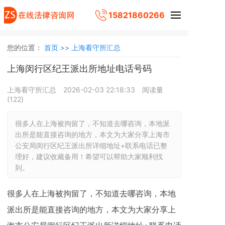
15821860266
您的位置：
首页 >>
上海看守所汇总
上海闵行区纪王派出所地址电话号码
上海看守所汇总
2026-02-03 22:18:33
阅读量
(
122
)
很多人在上海被拘留了，不知道去哪咨询，本地派
出所是能直接咨询的地方，本文为大家分享上海市
公安局闵行区纪王派出所详细地址+联系电话已整
理好，建议收藏备用！希望可以帮助大家顺利找
到。
很多人在上海被拘留了，不知道去哪咨询，本地
派出所是能直接咨询的地方，本文为大家分享上