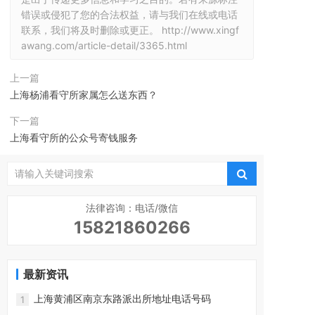
错误或侵犯了您的合法权益，请与我们在线或电话
联系，我们将及时删除或更正。
http://www.xingf
awang.com/article-detail/3365.html
上一篇
上海杨浦看守所家属怎么送东西？
下一篇
上海看守所的公众号寄钱服务
法律咨询：电话/微信
15821860266
最新资讯
上海黄浦区南京东路派出所地址电话号码
1