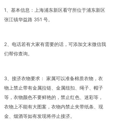
1、基本信息：上海浦东新区看守所位于浦东新区
张江镇华益路 351 号。
2、电话若有大家有需要的话，可添加文末微信我
们帮你查询。
3、接济衣物要求： 家属可以准备棉质衣物，衣
物上禁止带有金属拉链、金属纽扣、绳子、帽子
等，衣物颜色不要鲜艳的，禁止红色、迷彩等，
衣物上不能有大图案，衣物内禁止夹带纸条、现
金、烟酒等如有发现将停止接济。