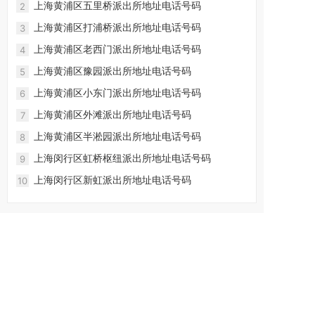
上海黄浦区五里桥派出所地址电话号码
2
上海黄浦区打浦桥派出所地址电话号码
3
上海黄浦区老西门派出所地址电话号码
4
上海黄浦区豫园派出所地址电话号码
5
上海黄浦区小东门派出所地址电话号码
6
上海黄浦区外滩派出所地址电话号码
7
上海黄浦区半淞园派出所地址电话号码
8
上海闵行区虹桥枢纽派出所地址电话号码
9
上海闵行区新虹派出所地址电话号码
10