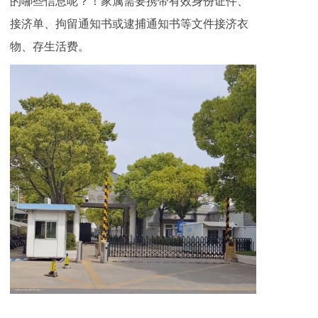
的哪些信息呢？！家属需要携带有效身份证件、
接济单、拘留通知书或逮捕通知书等文件接济衣
物、存生活费。