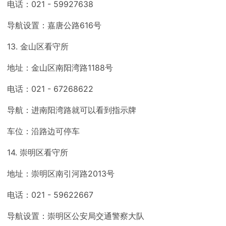
电话：021 - 59927638
导航设置：嘉唐公路616号
13. 金山区看守所
地址：金山区南阳湾路1188号
电话：021 - 67268622
导航：进南阳湾路就可以看到指示牌
车位：沿路边可停车
14. 崇明区看守所
地址：崇明区南引河路2013号
电话：021 - 59622667
导航设置：崇明区公安局交通警察大队