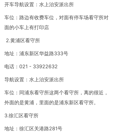
开车导航设置：水上治安派出所
车位：路边有收费车位，对面有停车场看守所对
面的小车上有打印店
2.黄浦区看守所
地址：浦东新区华益路333号
电话：021 - 33922632
导航设置：水上治安派出所
车位：同浦东看守所这两个看守所，离的很近，
外面的是黄浦，里面的是浦东新区看守所。
3.徐汇区看守所
地址：徐汇区关港路281号