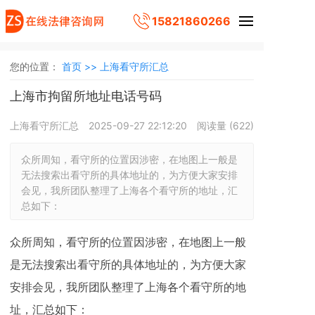
15821860266
您的位置：
首页 >>
上海看守所汇总
上海市拘留所地址电话号码
上海看守所汇总
2025-09-27 22:12:20
阅读量 (
622
)
众所周知，看守所的位置因涉密，在地图上一般是
无法搜索出看守所的具体地址的，为方便大家安排
会见，我所团队整理了上海各个看守所的地址，汇
总如下：
众所周知，看守所的位置因涉密，在地图上一般
是无法搜索出看守所的具体地址的，为方便大家
安排会见，我所团队整理了上海各个看守所的地
址，汇总如下：