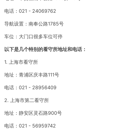
电话：021 - 24069762
导航设置：南奉公路1785号
车位：大门口很多车位可停
以下是几个特别的看守所地址和电话：
1. 上海市看守所
地址：青浦区庆丰路111号
电话：021 - 28956409
2. 上海市第二看守所
地址：静安区灵石路900号
电话：021 - 56959742