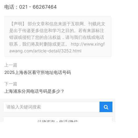
电话：021 - 66267464
【声明】 部分文章和信息来源于互联网、刊载此文
是出于传递更多信息和学习之目的。若有来源标注
错误或侵犯了您的合法权益，请与我们在线或电话
联系，我们将及时删除或更正。
http://www.xingf
awang.com/article-detail/3252.html
上一篇
2025上海各区看守所地址电话号码
下一篇
上海浦东分局电话号码是多少？
法律咨询：电话/微信
15821860266