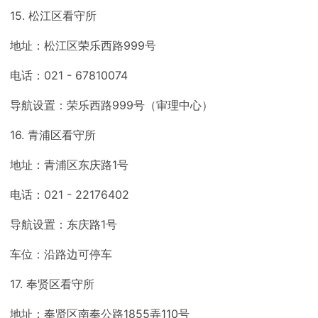
15. 松江区看守所
地址：松江区荣乐西路999号
电话：021 - 67810074
导航设置：荣乐西路999号（审理中心）
16. 青浦区看守所
地址：青浦区东庆路1号
电话：021 - 22176402
导航设置：东庆路1号
车位：沿路边可停车
17. 奉贤区看守所
地址：奉贤区南奉公路1855弄110号