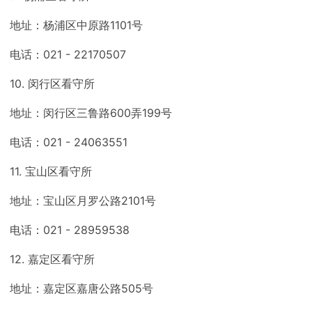
地址：杨浦区中原路1101号
电话：021 - 22170507
10. 闵行区看守所
地址：闵行区三鲁路600弄199号
电话：021 - 24063551
11. 宝山区看守所
地址：宝山区月罗公路2101号
电话：021 - 28959538
12. 嘉定区看守所
地址：嘉定区嘉唐公路505号