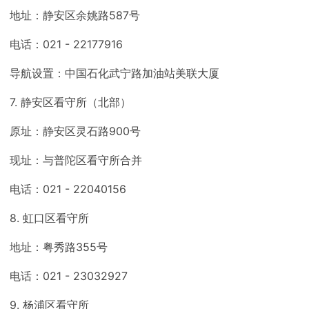
地址：静安区余姚路587号
电话：021 - 22177916
导航设置：中国石化武宁路加油站美联大厦
7. 静安区看守所（北部）
原址：静安区灵石路900号
现址：与普陀区看守所合并
电话：021 - 22040156
8. 虹口区看守所
地址：粤秀路355号
电话：021 - 23032927
9. 杨浦区看守所