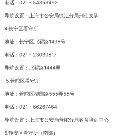
电话：021 - 54356492
导航设置：上海市公安局徐汇分局刑侦支队
4.长宁区看守所
地址：长宁区北翟路1436号
电话：021 - 23030817
导航设置：北翟路1444弄
5.普陀区看守所
地址：普陀区柳园路555弄55号
电话：021 - 66267464
导航设置：上海市公安局普陀分局教育培训中心
6.静安区看守所（南部）