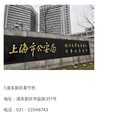
1.浦东新区看守所
地址：浦东新区华益路351号
电话：021 - 22046743