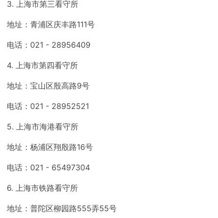
3. 上海市第三看守所
地址：青浦区庆丰路111号
电话：021 - 28956409
4. 上海市第四看守所
地址：宝山区殷高路9号
电话：021 - 28952521
5. 上海市海港看守所
地址：杨浦区翔殷路16号
电话：021 - 65497304
6. 上海市铁路看守所
地址：普陀区柳园路555弄55号