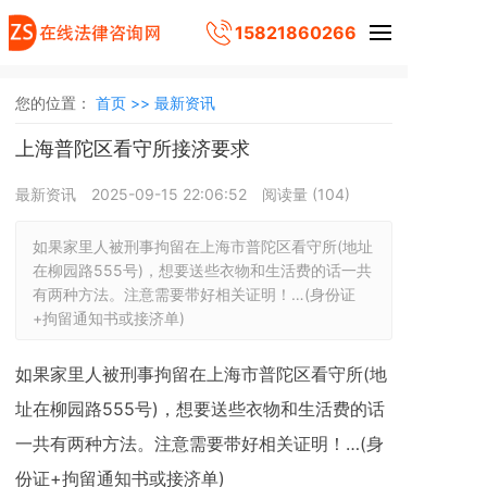
15821860266
您的位置：
首页 >>
最新资讯
上海普陀区看守所接济要求
最新资讯
2025-09-15 22:06:52
阅读量 (
104
)
如果家里人被刑事拘留在上海市普陀区看守所(地址
在柳园路555号)，想要送些衣物和生活费的话一共
有两种方法。注意需要带好相关证明！…(身份证
+拘留通知书或接济单)
如果家里人被刑事拘留在上海市普陀区看守所(地
址在柳园路555号)，想要送些衣物和生活费的话
一共有两种方法。注意需要带好相关证明！…(身
份证+拘留通知书或接济单)