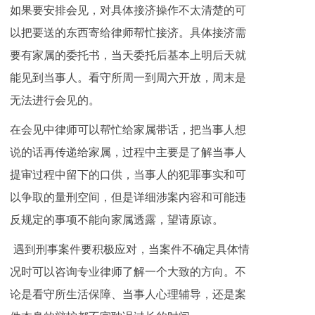
如果要安排会见，对具体接济操作不太清楚的可
以把要送的东西寄给律师帮忙接济。具体接济需
要有家属的委托书，当天委托后基本上明后天就
能见到当事人。看守所周一到周六开放，周末是
无法进行会见的。
在会见中律师可以帮忙给家属带话，把当事人想
说的话再传递给家属，过程中主要是了解当事人
提审过程中留下的口供，当事人的犯罪事实和可
以争取的量刑空间，但是详细涉案内容和可能违
反规定的事项不能向家属透露，望请原谅。
遇到刑事案件要积极应对，当案件不确定具体情
况时可以咨询专业律师了解一个大致的方向。不
论是看守所生活保障、当事人心理辅导，还是案