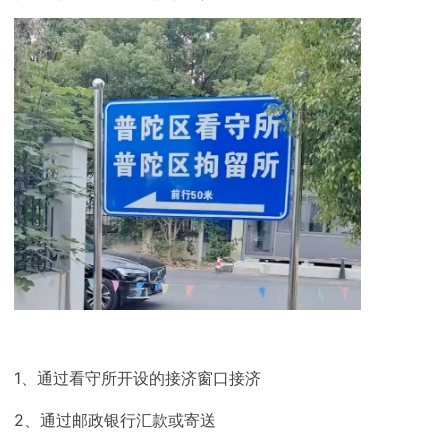
1、通过看守所开设的接济窗口接济
2、通过邮政银行汇款或寄送