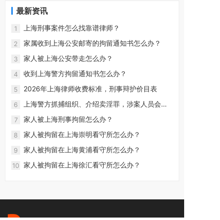
最新资讯
上海刑事案件怎么找靠谱律师？
1
家属收到上海公安邮寄的拘留通知书怎么办？
2
家人被上海公安带走怎么办？
3
收到上海警方拘留通知书怎么办？
4
2026年上海律师收费标准，刑事辩护价目表
5
上海警方抓捕组织、介绍卖淫罪，涉案人员会怎
6
么判？
家人被上海刑事拘留怎么办？
7
家人被拘留在上海崇明看守所怎么办？
8
家人被拘留在上海黄浦看守所怎么办？
9
家人被拘留在上海徐汇看守所怎么办？
10