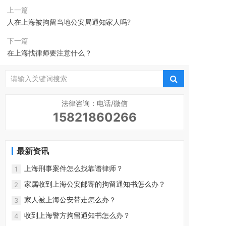
上一篇
人在上海被拘留当地公安局通知家人吗?
下一篇
在上海找律师要注意什么？
法律咨询：电话/微信
15821860266
最新资讯
上海刑事案件怎么找靠谱律师？
1
家属收到上海公安邮寄的拘留通知书怎么办？
2
家人被上海公安带走怎么办？
3
收到上海警方拘留通知书怎么办？
4