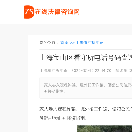
您的位置：
首页 >>
上海看守所汇总
上海宝山区看守所电话号码查
上海看守所汇总
2025-05-12 22:44:20
阅读量 (
家人卷入课程诈骗、境外招工诈骗、侵犯公民信息
+ 接济指南。
家人卷入课程诈骗、境外招工诈骗、侵犯公民
号码+地址 + 接济指南。