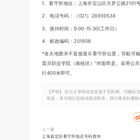
1、看守所地址：上海市宝山区月罗公路2101
2、电话号码：（021）28959538
3、接待时间：9:00-15:30(工作日）
4、邮政编码：201908
*各大地图并不直接显示看守所位置，导航可输
震旦职业学院（南校区）”对面即是。采用公共
行400米即可。
【声明】 部分文章和信息来源于互联网、刊载此
权益，请与我们在线或电话联系，我们将及时删
上一篇
上海嘉定区看守所电话号码查询