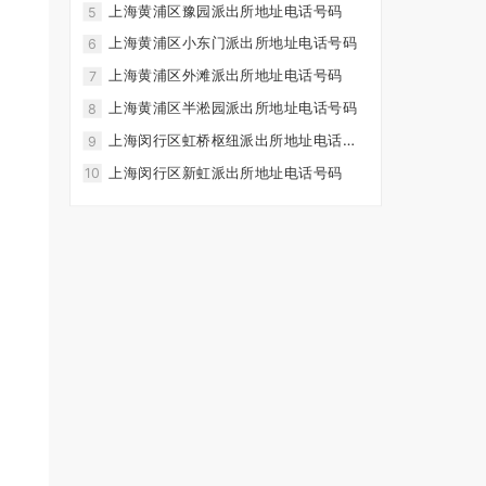
上海黄浦区豫园派出所地址电话号码
5
上海黄浦区小东门派出所地址电话号码
6
上海黄浦区外滩派出所地址电话号码
7
上海黄浦区半淞园派出所地址电话号码
8
上海闵行区虹桥枢纽派出所地址电话号
9
码
上海闵行区新虹派出所地址电话号码
10