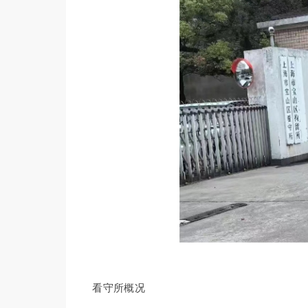
看守所概况