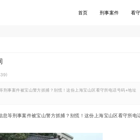
首页
刑事案件
看
询
339
)
等刑事案件被宝山警方抓捕？别慌！这份上海宝山区看守所电话号码+地址 
信息等刑事案件被宝山警方抓捕？别慌！这份上海宝山区看守所电