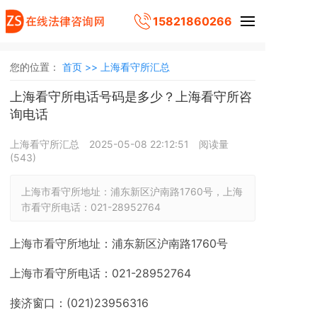
15821860266
您的位置：
首页 >>
上海看守所汇总
上海看守所电话号码是多少？上海看守所咨
询电话
上海看守所汇总
2025-05-08 22:12:51
阅读量
(
543
)
上海市看守所地址：浦东新区沪南路1760号，上海
市看守所电话：021-28952764
上海市看守所地址：浦东新区沪南路1760号
上海市看守所电话：021-28952764
接济窗口：(021)23956316