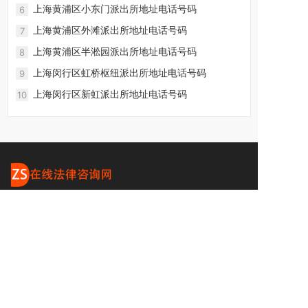
上海黄浦区小东门派出所地址电话号码
6
上海黄浦区外滩派出所地址电话号码
7
上海黄浦区半淞园派出所地址电话号码
8
上海闵行区虹桥枢纽派出所地址电话号码
9
上海闵行区新虹派出所地址电话号码
10
友情链接
上海律师事务所
上海看守所
联系我们