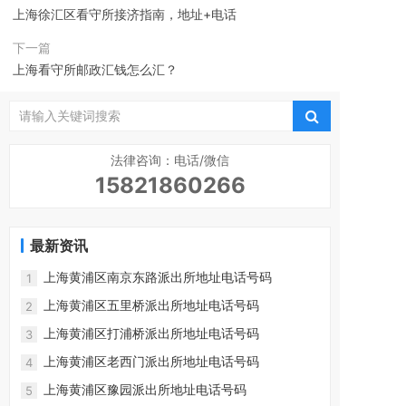
上海徐汇区看守所接济指南，地址+电话
下一篇
上海看守所邮政汇钱怎么汇？
法律咨询：电话/微信
15821860266
最新资讯
上海黄浦区南京东路派出所地址电话号码
1
上海黄浦区五里桥派出所地址电话号码
2
上海黄浦区打浦桥派出所地址电话号码
3
上海黄浦区老西门派出所地址电话号码
4
上海黄浦区豫园派出所地址电话号码
5