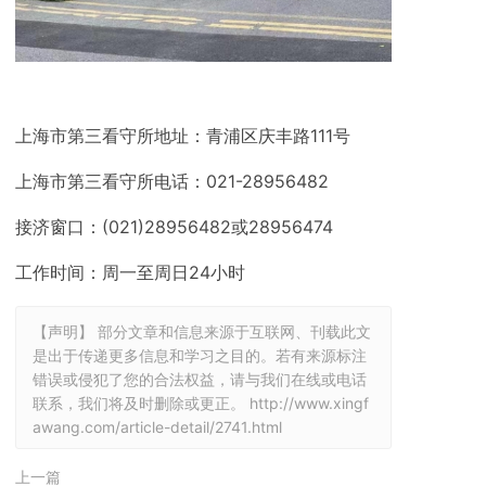
上海市第三看守所地址：青浦区庆丰路111号
上海市第三看守所电话：021-28956482
接济窗口：(021)28956482或28956474
工作时间：周一至周日24小时
【声明】 部分文章和信息来源于互联网、刊载此文
是出于传递更多信息和学习之目的。若有来源标注
错误或侵犯了您的合法权益，请与我们在线或电话
联系，我们将及时删除或更正。
http://www.xingf
awang.com/article-detail/2741.html
上一篇