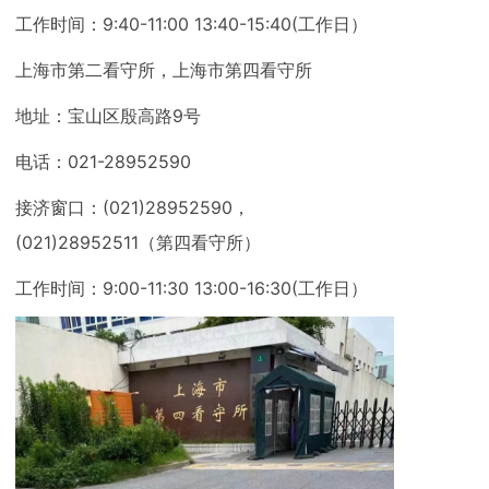
工作时间：9:40-11:00 13:40-15:40(工作日）
上海市第二看守所，上海市第四看守所
地址：宝山区殷高路9号
电话：021-28952590
接济窗口：(021)28952590，
(021)28952511（第四看守所）
工作时间：9:00-11:30 13:00-16:30(工作日）