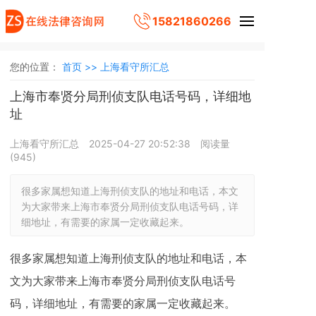
15821860266
您的位置：
首页 >>
上海看守所汇总
上海市奉贤分局刑侦支队电话号码，详细地
址
上海看守所汇总
2025-04-27 20:52:38
阅读量
(
945
)
很多家属想知道上海刑侦支队的地址和电话，本文
为大家带来上海市奉贤分局刑侦支队电话号码，详
细地址，有需要的家属一定收藏起来。
很多家属想知道上海刑侦支队的地址和电话，本
文为大家带来上海市奉贤分局刑侦支队电话号
码，详细地址，有需要的家属一定收藏起来。