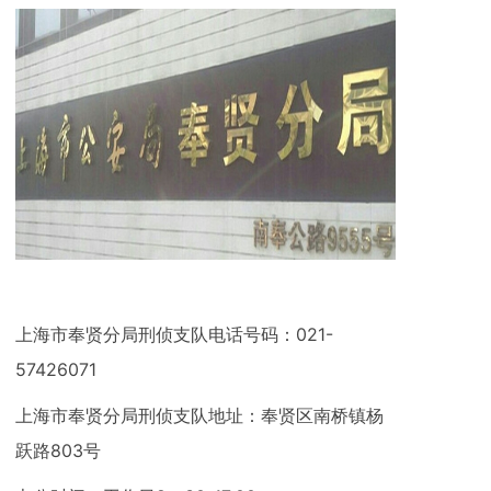
上海市奉贤分局刑侦支队电话号码：021-
57426071
上海市奉贤分局刑侦支队地址：奉贤区南桥镇杨
跃路803号