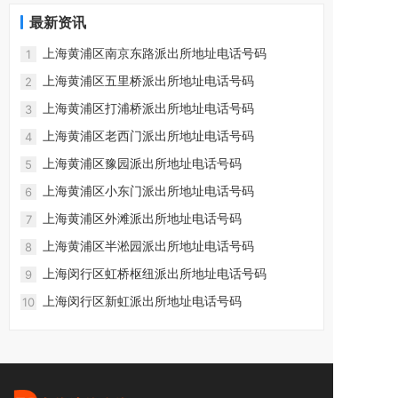
最新资讯
上海黄浦区南京东路派出所地址电话号码
1
上海黄浦区五里桥派出所地址电话号码
2
上海黄浦区打浦桥派出所地址电话号码
3
上海黄浦区老西门派出所地址电话号码
4
上海黄浦区豫园派出所地址电话号码
5
上海黄浦区小东门派出所地址电话号码
6
上海黄浦区外滩派出所地址电话号码
7
上海黄浦区半淞园派出所地址电话号码
8
上海闵行区虹桥枢纽派出所地址电话号码
9
上海闵行区新虹派出所地址电话号码
10