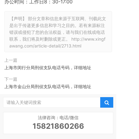
办公时间：工作日8：30-17:00
【声明】 部分文章和信息来源于互联网、刊载此文
是出于传递更多信息和学习之目的。若有来源标注
错误或侵犯了您的合法权益，请与我们在线或电话
联系，我们将及时删除或更正。
http://www.xingf
awang.com/article-detail/2713.html
上一篇
上海市闵行分局刑侦支队电话号码，详细地址
下一篇
上海市金山分局刑侦支队电话号码，详细地址
法律咨询：电话/微信
15821860266