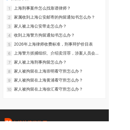
上海刑事案件怎么找靠谱律师？
1
家属收到上海公安邮寄的拘留通知书怎么办？
2
家人被上海公安带走怎么办？
3
收到上海警方拘留通知书怎么办？
4
2026年上海律师收费标准，刑事辩护价目表
5
上海警方抓捕组织、介绍卖淫罪，涉案人员会怎
6
么判？
家人被上海刑事拘留怎么办？
7
家人被拘留在上海崇明看守所怎么办？
8
家人被拘留在上海黄浦看守所怎么办？
9
家人被拘留在上海徐汇看守所怎么办？
10