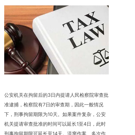
公安机关在拘留后的3日内提请人民检察院审查批
准逮捕，检察院有7日的审查期，因此一般情况
下，刑事拘留期限为10天。如果案件复杂，公安
机关提请审查批准的时间可以延长1至4日，此时
刑事拘留期限可延长至14天。流窜作案、多次作