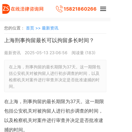
15821860266
您的位置：
首页 >>
最新资讯
上海刑事拘留最长可以拘留多长时间？
最新资讯
2025-05-13 23:06:56
阅读量 (
183
)
在上海，刑事拘留的最长期限为37天。这一期限包
括公安机关对被拘留人进行初步调查的时间，以及
检察机关对案件进行审查并决定是否批准逮捕的时
间。
在上海，刑事拘留的最长期限为37天。这一期限
包括公安机关对被拘留人进行初步调查的时间，
以及检察机关对案件进行审查并决定是否批准逮
捕的时间。