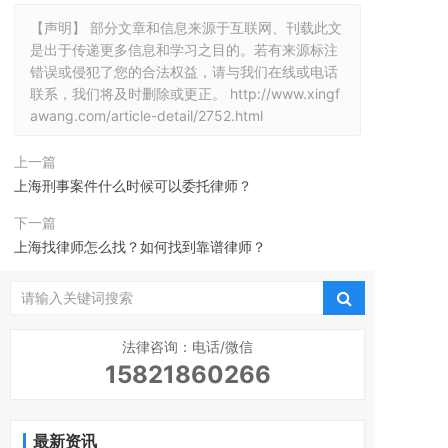
【声明】 部分文章和信息来源于互联网、刊载此文
是出于传递更多信息和学习之目的。若有来源标注
错误或侵犯了您的合法权益，请与我们在线或电话
联系，我们将及时删除或更正。
http://www.xingf
awang.com/article-detail/2752.html
上一篇
上海刑事案件什么时候可以委托律师？
下一篇
上海找律师怎么找？如何找到靠谱律师？
法律咨询：电话/微信
15821860266
最新资讯